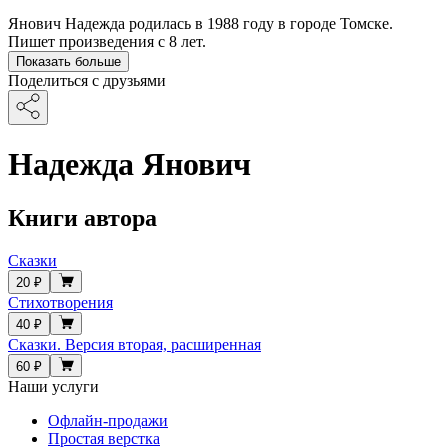
Янович Надежда родилась в 1988 году в городе Томске.
Пишет произведения с 8 лет.
Показать больше
Поделиться с друзьями
Надежда Янович
Книги автора
Сказки
20 ₽
Стихотворения
40 ₽
Сказки. Версия вторая, расширенная
60 ₽
Наши услуги
Офлайн-продажи
Простая верстка