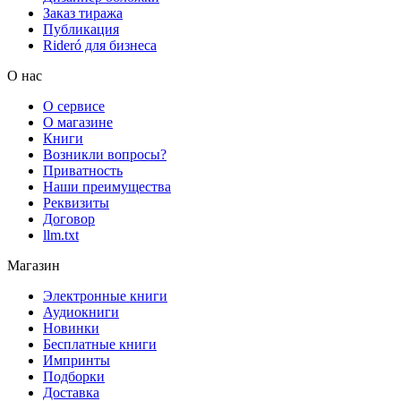
Заказ тиража
Публикация
Rideró для бизнеса
О нас
О сервисе
О магазине
Книги
Возникли вопросы?
Приватность
Наши преимущества
Реквизиты
Договор
llm.txt
Магазин
Электронные книги
Аудиокниги
Новинки
Бесплатные книги
Импринты
Подборки
Доставка