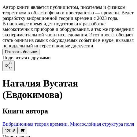
Автор книги является публицистом, писателем и физиком-
теоретиком в области физики пространства — времени. Ведет
разработку вибрационной теории времени с 2023 года.
В настоящее время идет подготовка к разработке
высокоточных приборов и оборудования, а так же проведения
экспериментальной части исследования. Этот проект обещает
стать одним из самых обсуждаемых событий в науке, вызывая
неподдельный интерес и живые дискуссии.
Показать больше
Поделиться с друзьями
Наталия Вусатая
(Евдокимова)
Книги автора
Вибрационная теория времени. Многослойная структура поля
120 ₽
Наши услуги