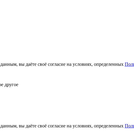
анным, вы даёте своё согласие на условиях, определенных
Пол
ое другое
анным, вы даёте своё согласие на условиях, определенных
Пол