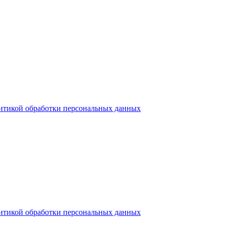
итикой обработки персональных данных
итикой обработки персональных данных