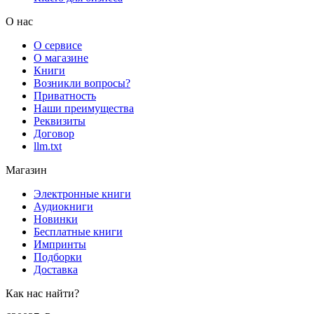
О нас
О сервисе
О магазине
Книги
Возникли вопросы?
Приватность
Наши преимущества
Реквизиты
Договор
llm.txt
Магазин
Электронные книги
Аудиокниги
Новинки
Бесплатные книги
Импринты
Подборки
Доставка
Как нас найти?