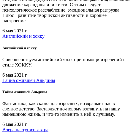
движение карандаша или кисти. С этим следует
психологическое расслабление, эмоциональная разгрузка.
Плюс - развитие творческой активности и хорошее
настроение.
6 мая 2021 г.
Английский и хокку
Английский и хокку
Совершенствуем английский язык при помощи изречений в
стиле ХОККУ.
6 мая 2021 г.
Тайна ожившей Альдины
Тайна ожившей Альдины
Фантастика, как сказка для взрослых, возвращает нас в
светлое детство. Заставляет по-новому взглянуть на нашу
нынешнюю жизнь, и что-то изменить в ней к лучшему.
6 мая 2021 г.
Вчера наступит завтра