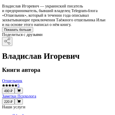
Владислав Игоревич — украинский писатель
и предприниматель, бывший владелец Telegram-блога
«Отшельник», который в течении года описывал
захватывающие приключения Таёжного отшельника Ильи
и на основе этого написал о нём книгу.
Показать больше
Поделиться с друзьями
Владислав Игоревич
Книги автора
Отшельник
5
490 ₽
Заметки Психолога
220 ₽
Наши услуги