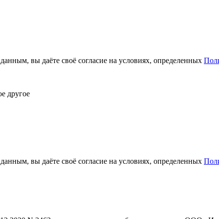
анным, вы даёте своё согласие на условиях, определенных
Пол
ое другое
анным, вы даёте своё согласие на условиях, определенных
Пол