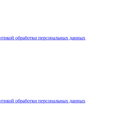
итикой обработки персональных данных
итикой обработки персональных данных