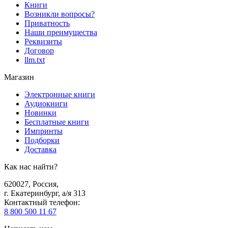
Книги
Возникли вопросы?
Приватность
Наши преимущества
Реквизиты
Договор
llm.txt
Магазин
Электронные книги
Аудиокниги
Новинки
Бесплатные книги
Импринты
Подборки
Доставка
Как нас найти?
620027
,
Россия
,
г. Екатеринбург, а/я 313
Контактный телефон
:
8 800 500 11 67