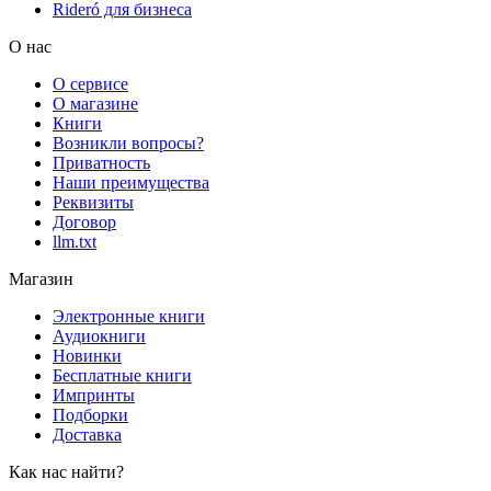
Rideró для бизнеса
О нас
О сервисе
О магазине
Книги
Возникли вопросы?
Приватность
Наши преимущества
Реквизиты
Договор
llm.txt
Магазин
Электронные книги
Аудиокниги
Новинки
Бесплатные книги
Импринты
Подборки
Доставка
Как нас найти?