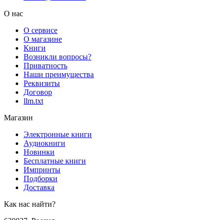
О нас
О сервисе
О магазине
Книги
Возникли вопросы?
Приватность
Наши преимущества
Реквизиты
Договор
llm.txt
Магазин
Электронные книги
Аудиокниги
Новинки
Бесплатные книги
Импринты
Подборки
Доставка
Как нас найти?