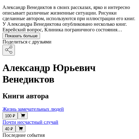
Александр Венедиктов в своих рассказах, ярко и интересно
описывает различные жизненные ситуации. Рисунки
сделанные автором, используются при иллюстрации его книг.
У Александра Венедиктова опубликовано несколько книг.
Еврейский вопрос, Клиника пограничного состояния…
Показать больше
Поделиться с друзьями
Александр Юрьевич
Венедиктов
Книги автора
Жизнь замечательных людей
100 ₽
Почти несчастный случай
40 ₽
Последние события