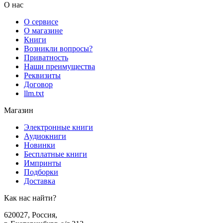
О нас
О сервисе
О магазине
Книги
Возникли вопросы?
Приватность
Наши преимущества
Реквизиты
Договор
llm.txt
Магазин
Электронные книги
Аудиокниги
Новинки
Бесплатные книги
Импринты
Подборки
Доставка
Как нас найти?
620027
,
Россия
,