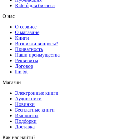
Rideró для бизнеса
О нас
О сервисе
О магазине
Книги
Возникли вопросы?
Приватность
Наши преимущества
Реквизиты
Договор
llm.txt
Магазин
Электронные книги
Аудиокниги
Новинки
Бесплатные книги
Импринты
Подборки
Доставка
Как нас найти?