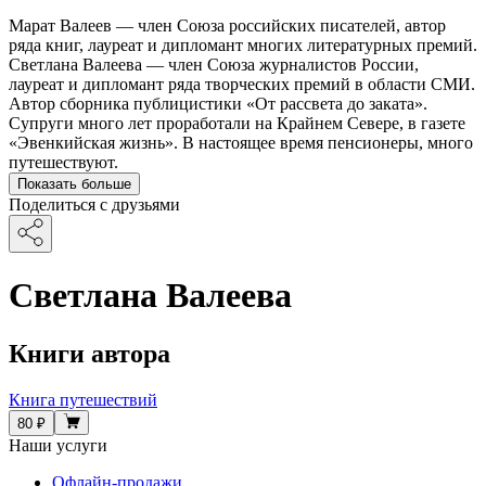
Марат Валеев — член Союза российских писателей, автор
ряда книг, лауреат и дипломант многих литературных премий.
Светлана Валеева — член Союза журналистов России,
лауреат и дипломант ряда творческих премий в области СМИ.
Автор сборника публицистики «От рассвета до заката».
Супруги много лет проработали на Крайнем Севере, в газете
«Эвенкийская жизнь». В настоящее время пенсионеры, много
путешествуют.
Показать больше
Поделиться с друзьями
Светлана Валеева
Книги автора
Книга путешествий
80 ₽
Наши услуги
Офлайн-продажи