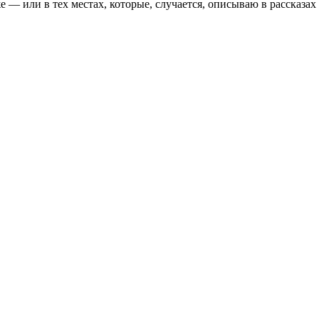
 — или в тех местах, которые, случается, описываю в рассказах 