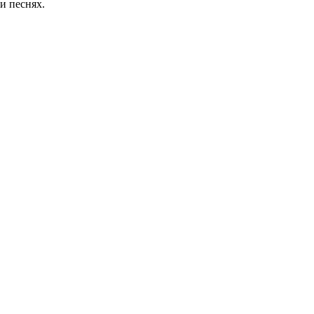
и песнях.