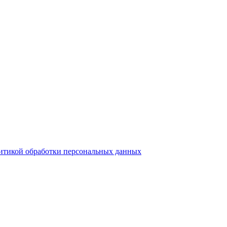
итикой обработки персональных данных