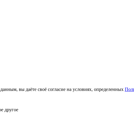
анным, вы даёте своё согласие на условиях, определенных
Пол
ое другое