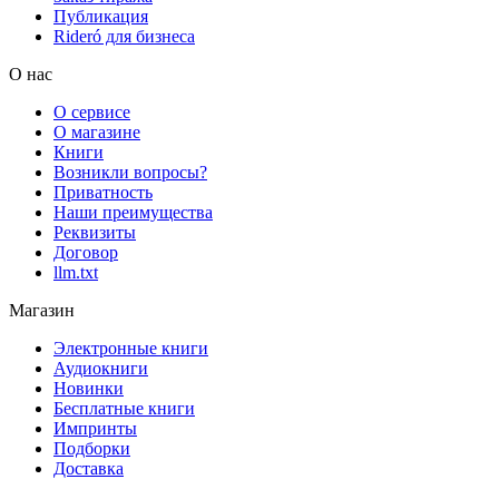
Публикация
Rideró для бизнеса
О нас
О сервисе
О магазине
Книги
Возникли вопросы?
Приватность
Наши преимущества
Реквизиты
Договор
llm.txt
Магазин
Электронные книги
Аудиокниги
Новинки
Бесплатные книги
Импринты
Подборки
Доставка