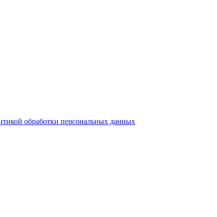
итикой обработки персональных данных