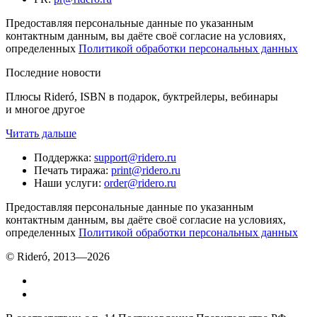
Предоставляя персональные данные по указанным
контактным данным, вы даёте своё согласие на условиях,
определенных
Политикой обработки персональных данных
Последние новости
Плюсы Rideró, ISBN в подарок, буктрейлеры, вебинары
и многое другое
Читать дальше
Поддержка
:
support@ridero.ru
Печать тиража
:
print@ridero.ru
Наши услуги
:
order@ridero.ru
Предоставляя персональные данные по указанным
контактным данным, вы даёте своё согласие на условиях,
определенных
Политикой обработки персональных данных
© Rideró, 2013—
2026