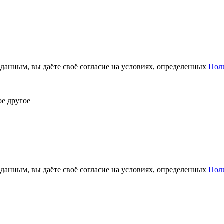
анным, вы даёте своё согласие на условиях, определенных
Пол
ое другое
анным, вы даёте своё согласие на условиях, определенных
Пол