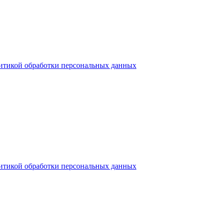
итикой обработки персональных данных
итикой обработки персональных данных