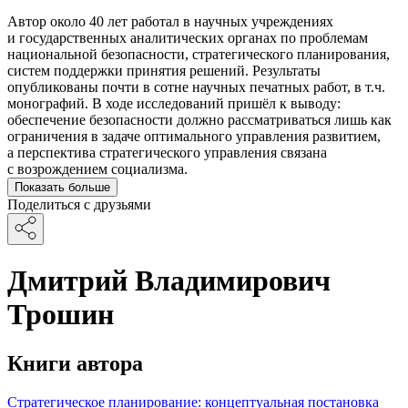
Автор около 40 лет работал в научных учреждениях
и государственных аналитических органах по проблемам
национальной безопасности, стратегического планирования,
систем поддержки принятия решений. Результаты
опубликованы почти в сотне научных печатных работ, в т.ч.
монографий. В ходе исследований пришёл к выводу:
обеспечение безопасности должно рассматриваться лишь как
ограничения в задаче оптимального управления развитием,
а перспектива стратегического управления связана
с возрождением социализма.
Показать больше
Поделиться с друзьями
Дмитрий Владимирович
Трошин
Книги автора
Стратегическое планирование: концептуальная постановка