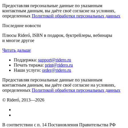
Предоставляя персональные данные по указанным
контактным данным, вы даёте своё согласие на условиях,
определенных
Политикой обработки персональных данных
Последние новости
Плюсы Rideró, ISBN в подарок, буктрейлеры, вебинары
и многое другое
Читать дальше
Поддержка
:
support@ridero.ru
Печать тиража
:
print@ridero.ru
Наши услуги
:
order@ridero.ru
Предоставляя персональные данные по указанным
контактным данным, вы даёте своё согласие на условиях,
определенных
Политикой обработки персональных данных
© Rideró, 2013—
2026
В соответствии с п. 14 Постановления Правительства РФ