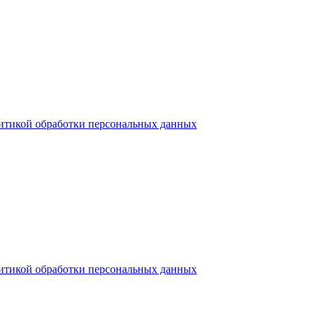
итикой обработки персональных данных
итикой обработки персональных данных