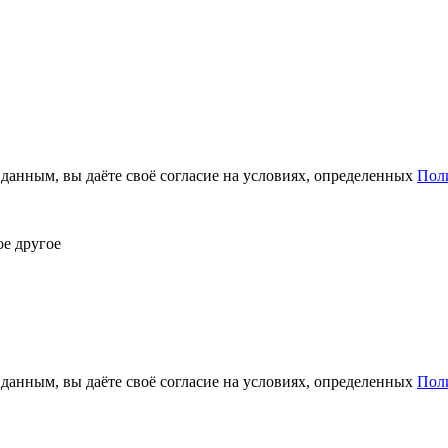
анным, вы даёте своё согласие на условиях, определенных
Пол
ое другое
анным, вы даёте своё согласие на условиях, определенных
Пол