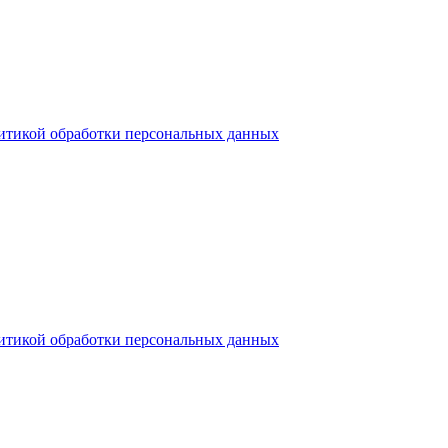
итикой обработки персональных данных
итикой обработки персональных данных