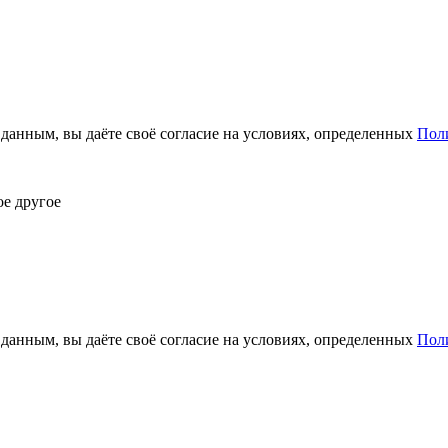
анным, вы даёте своё согласие на условиях, определенных
Пол
ое другое
анным, вы даёте своё согласие на условиях, определенных
Пол