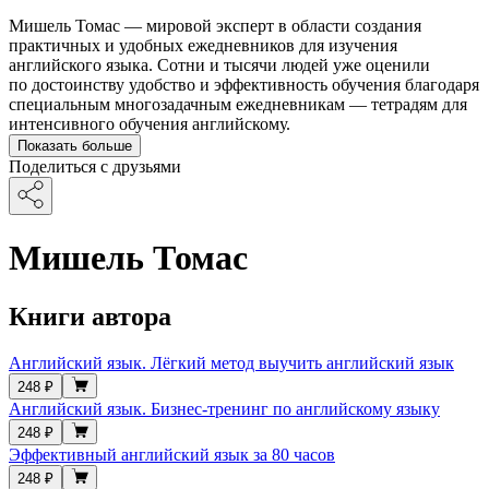
Мишель Томас — мировой эксперт в области создания
практичных и удобных ежедневников для изучения
английского языка. Сотни и тысячи людей уже оценили
по достоинству удобство и эффективность обучения благодаря
специальным многозадачным ежедневникам — тетрадям для
интенсивного обучения английскому.
Показать больше
Поделиться с друзьями
Мишель Томас
Книги автора
Английский язык. Лёгкий метод выучить английский язык
248 ₽
Английский язык. Бизнес-тренинг по английскому языку
248 ₽
Эффективный английский язык за 80 часов
248 ₽