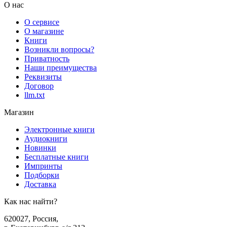
О нас
О сервисе
О магазине
Книги
Возникли вопросы?
Приватность
Наши преимущества
Реквизиты
Договор
llm.txt
Магазин
Электронные книги
Аудиокниги
Новинки
Бесплатные книги
Импринты
Подборки
Доставка
Как нас найти?
620027
,
Россия
,