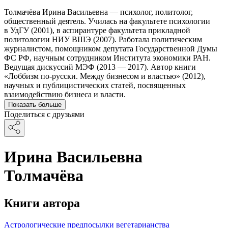
Толмачёва Ирина Васильевна — психолог, политолог,
общественный деятель. Училась на факультете психологии
в УдГУ (2001), в аспирантуре факультета прикладной
политологии НИУ ВШЭ (2007). Работала политическим
журналистом, помощником депутата Государственной Думы
ФС РФ, научным сотрудником Института экономики РАН.
Ведущая дискуссий МЭФ (2013 — 2017). Автор книги
«Лоббизм по-русски. Между бизнесом и властью» (2012),
научных и публицистических статей, посвященных
взаимодействию бизнеса и власти.
Показать больше
Поделиться с друзьями
Ирина Васильевна
Толмачёва
Книги автора
Астрологические предпосылки вегетарианства