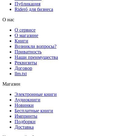
Публикация
Rideró для бизнеса
О нас
О сервисе
О магазине
Книги
Возникли вопросы?
Приватность
Наши преимущества
Реквизиты
Договор
llm.txt
Магазин
Электронные книги
Аудиокниги
Новинки
Бесплатные книги
Импринты
Подборки
Доставка