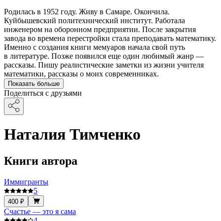
Родилась в 1952 году. Живу в Самаре. Окончила.
Куйбышевский политехнический институт. Работала
инженером на оборонном предприятии. После закрытия
завода во времена перестройки стала преподавать математику.
Именно с создания книги мемуаров начала свой путь
в литературе. Позже появился еще один любимый жанр —
рассказы. Пишу реалистические заметки из жизни учителя
математики, рассказы о моих современниках.
Показать больше
Поделиться с друзьями
Наталия Тимченко
Книги автора
Иммигранты
5
400 ₽
Счастье — это я сама
4