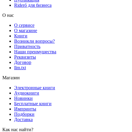
Rideró для бизнеса
О нас
О сервисе
О магазине
Книги
Возникли вопросы?
Приватность
Наши преимущества
Реквизиты
Договор
llm.txt
Магазин
Электронные книги
Аудиокниги
Новинки
Бесплатные книги
Импринты
Подборки
Доставка
Как нас найти?