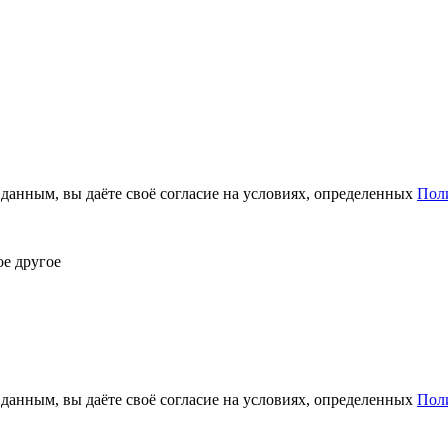
анным, вы даёте своё согласие на условиях, определенных
Пол
ое другое
анным, вы даёте своё согласие на условиях, определенных
Пол