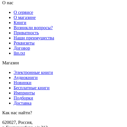
О нас
О сервисе
О магазине
Книги
Возникли вопросы?
Приватность
Наши преимущества
Реквизиты
Договор
llm.txt
Магазин
Электронные книги
Аудиокниги
Новинки
Бесплатные книги
Импринты
Подборки
Доставка
Как нас найти?
620027
,
Россия
,