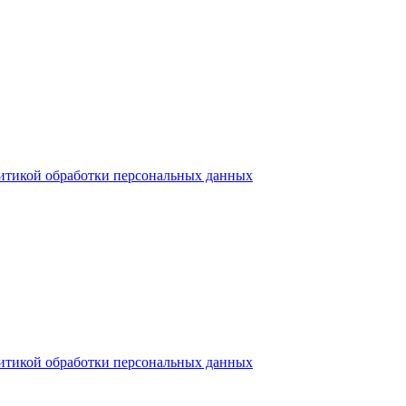
итикой обработки персональных данных
итикой обработки персональных данных