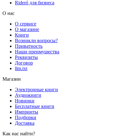
Rideró для бизнеса
О нас
О сервисе
О магазине
Книги
Возникли вопросы?
Приватность
Наши преимущества
Реквизиты
Договор
llm.txt
Магазин
Электронные книги
Аудиокниги
Новинки
Бесплатные книги
Импринты
Подборки
Доставка
Как нас найти?