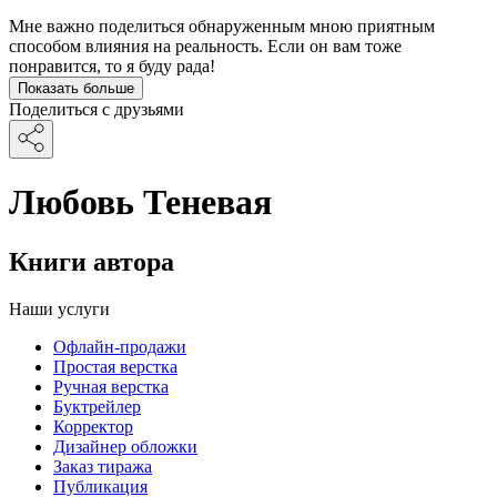
Мне важно поделиться обнаруженным мною приятным
способом влияния на реальность. Если он вам тоже
понравится, то я буду рада!
Показать больше
Поделиться с друзьями
Любовь Теневая
Книги автора
Наши услуги
Офлайн-продажи
Простая верстка
Ручная верстка
Буктрейлер
Корректор
Дизайнер обложки
Заказ тиража
Публикация