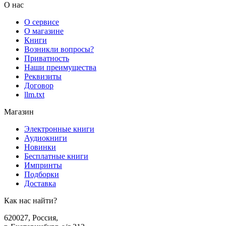
О нас
О сервисе
О магазине
Книги
Возникли вопросы?
Приватность
Наши преимущества
Реквизиты
Договор
llm.txt
Магазин
Электронные книги
Аудиокниги
Новинки
Бесплатные книги
Импринты
Подборки
Доставка
Как нас найти?
620027
,
Россия
,