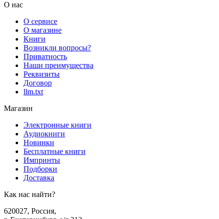
О нас
О сервисе
О магазине
Книги
Возникли вопросы?
Приватность
Наши преимущества
Реквизиты
Договор
llm.txt
Магазин
Электронные книги
Аудиокниги
Новинки
Бесплатные книги
Импринты
Подборки
Доставка
Как нас найти?
620027
,
Россия
,