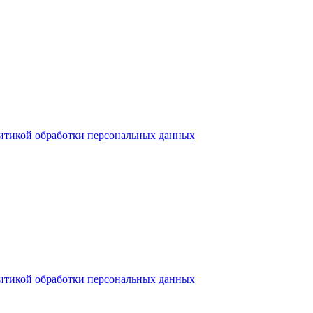
итикой обработки персональных данных
итикой обработки персональных данных