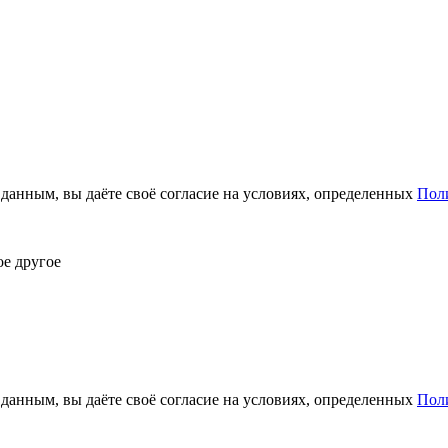
анным, вы даёте своё согласие на условиях, определенных
Пол
ое другое
анным, вы даёте своё согласие на условиях, определенных
Пол