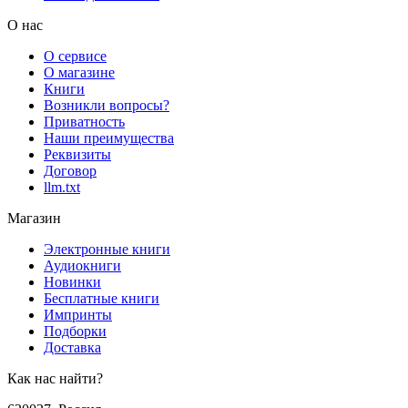
О нас
О сервисе
О магазине
Книги
Возникли вопросы?
Приватность
Наши преимущества
Реквизиты
Договор
llm.txt
Магазин
Электронные книги
Аудиокниги
Новинки
Бесплатные книги
Импринты
Подборки
Доставка
Как нас найти?