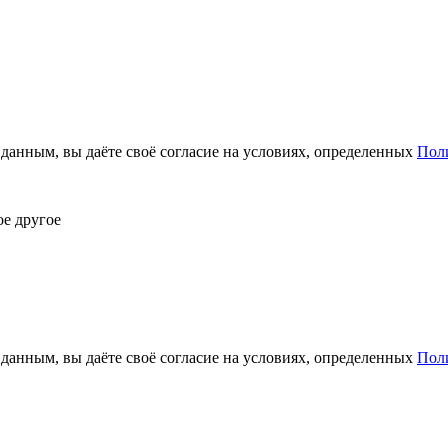
анным, вы даёте своё согласие на условиях, определенных
Пол
ое другое
анным, вы даёте своё согласие на условиях, определенных
Пол