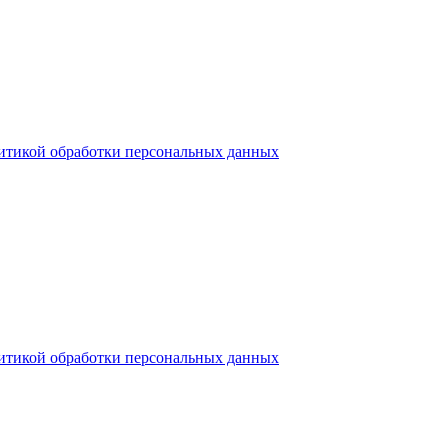
итикой обработки персональных данных
итикой обработки персональных данных