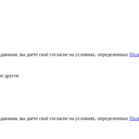
анным, вы даёте своё согласие на условиях, определенных
Пол
ое другое
анным, вы даёте своё согласие на условиях, определенных
Пол