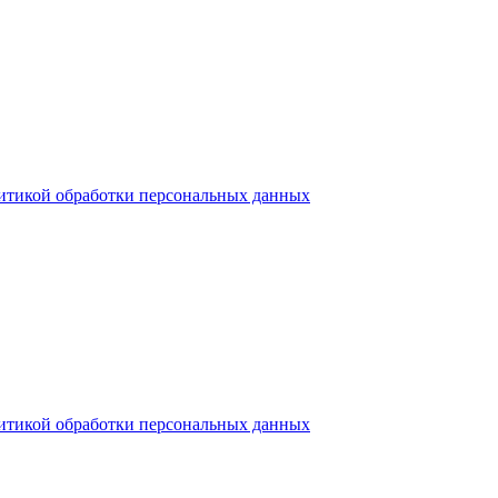
итикой обработки персональных данных
итикой обработки персональных данных