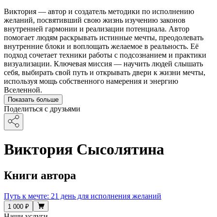
Виктория — автор и создатель методики по исполнению
желаний, посвятивший свою жизнь изучению законов
внутренней гармонии и реализации потенциала. Автор
помогает людям раскрывать истинные мечты, преодолевать
внутренние блоки и воплощать желаемое в реальность. Её
подход сочетает техники работы с подсознанием и практики
визуализации. Ключевая миссия — научить людей слышать
себя, выбирать свой путь и открывать двери к жизни мечты,
используя мощь собственного намерения и энергию
Вселенной.
Показать больше
Поделиться с друзьями
Виктория Сысолятина
Книги автора
Путь к мечте: 21 день для исполнения желаний
1 000 ₽
Наши услуги