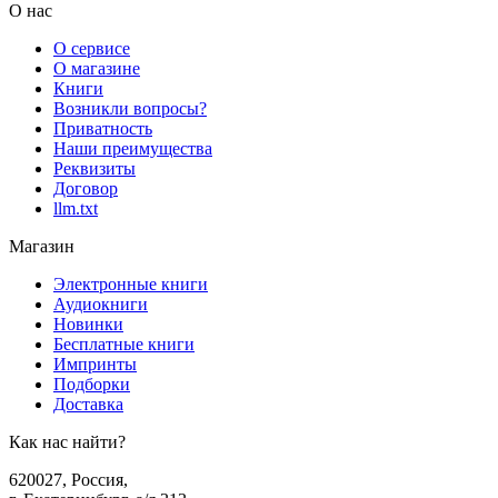
О нас
О сервисе
О магазине
Книги
Возникли вопросы?
Приватность
Наши преимущества
Реквизиты
Договор
llm.txt
Магазин
Электронные книги
Аудиокниги
Новинки
Бесплатные книги
Импринты
Подборки
Доставка
Как нас найти?
620027
,
Россия
,