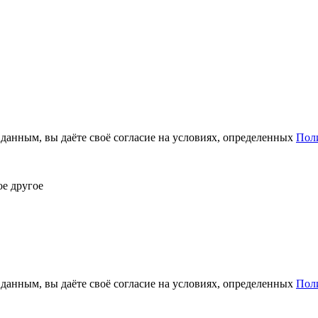
анным, вы даёте своё согласие на условиях, определенных
Пол
ое другое
анным, вы даёте своё согласие на условиях, определенных
Пол