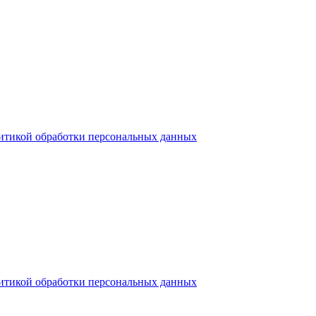
итикой обработки персональных данных
итикой обработки персональных данных