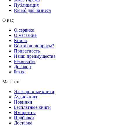
Публикация
Rideró для бизнеса
О нас
О сервисе
О магазине
Книги
Возникли вопросы?
Приватность
Наши преимущества
Реквизиты
Договор
llm.txt
Магазин
Электронные книги
Аудиокниги
Новинки
Бесплатные книги
Импринты
Подборки
Доставка