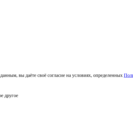
анным, вы даёте своё согласие на условиях, определенных
Пол
ое другое