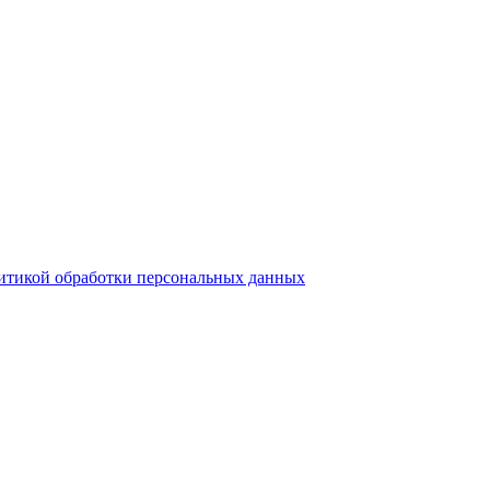
итикой обработки персональных данных