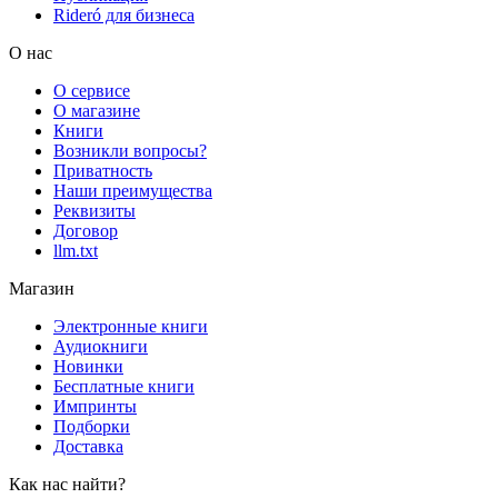
Rideró для бизнеса
О нас
О сервисе
О магазине
Книги
Возникли вопросы?
Приватность
Наши преимущества
Реквизиты
Договор
llm.txt
Магазин
Электронные книги
Аудиокниги
Новинки
Бесплатные книги
Импринты
Подборки
Доставка
Как нас найти?