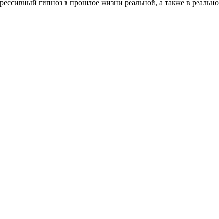
рессивный гипноз в прошлое жизни реальной, а также в реальн