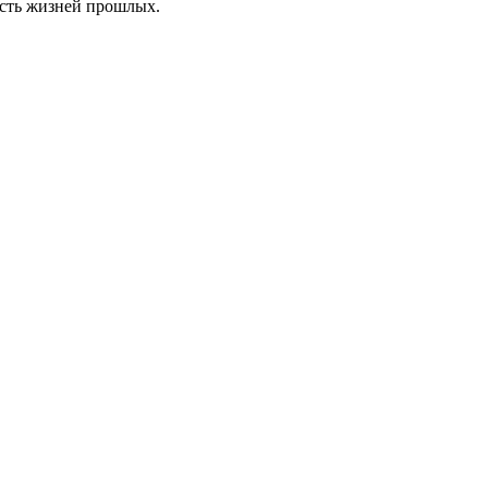
ость жизней прошлых.