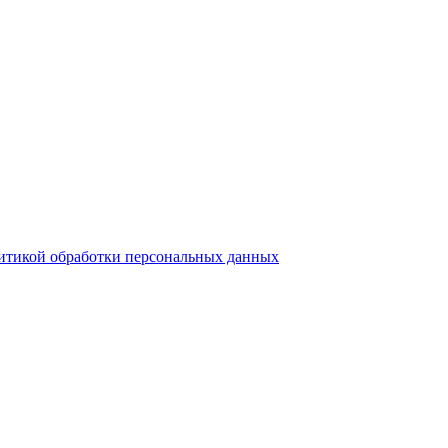
итикой обработки персональных данных