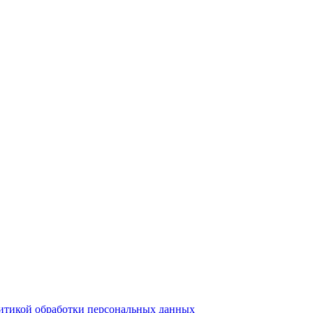
итикой обработки персональных данных