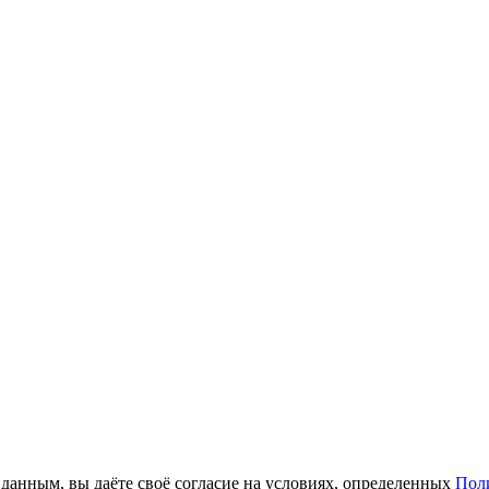
анным, вы даёте своё согласие на условиях, определенных
Пол