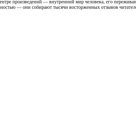
ентре произведений — внутренний мир человека, его переживан
ностью — они собирают тысячи восторженных отзывов читателей