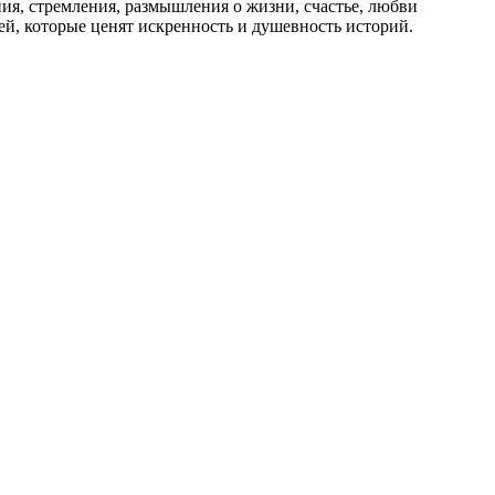
ия, стремления, размышления о жизни, счастье, любви
, которые ценят искренность и душевность историй.