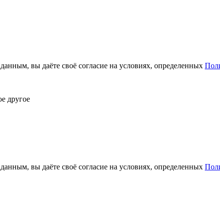
анным, вы даёте своё согласие на условиях, определенных
Пол
ое другое
анным, вы даёте своё согласие на условиях, определенных
Пол