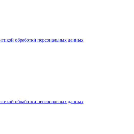
итикой обработки персональных данных
итикой обработки персональных данных