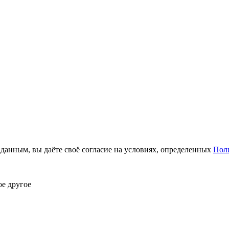
анным, вы даёте своё согласие на условиях, определенных
Пол
ое другое