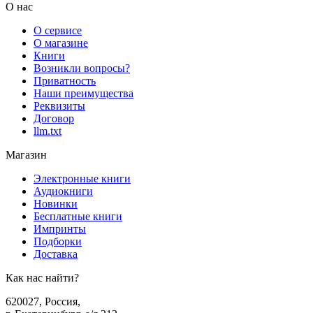
О нас
О сервисе
О магазине
Книги
Возникли вопросы?
Приватность
Наши преимущества
Реквизиты
Договор
llm.txt
Магазин
Электронные книги
Аудиокниги
Новинки
Бесплатные книги
Импринты
Подборки
Доставка
Как нас найти?
620027
,
Россия
,