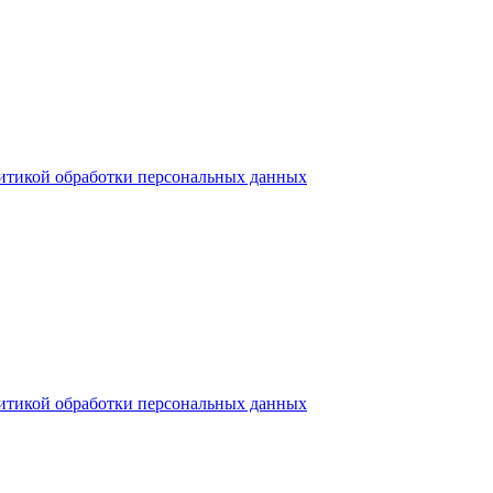
итикой обработки персональных данных
итикой обработки персональных данных