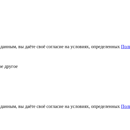
анным, вы даёте своё согласие на условиях, определенных
Пол
ое другое
анным, вы даёте своё согласие на условиях, определенных
Пол