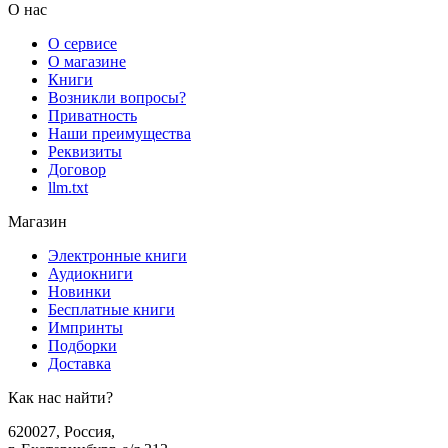
О нас
О сервисе
О магазине
Книги
Возникли вопросы?
Приватность
Наши преимущества
Реквизиты
Договор
llm.txt
Магазин
Электронные книги
Аудиокниги
Новинки
Бесплатные книги
Импринты
Подборки
Доставка
Как нас найти?
620027
,
Россия
,