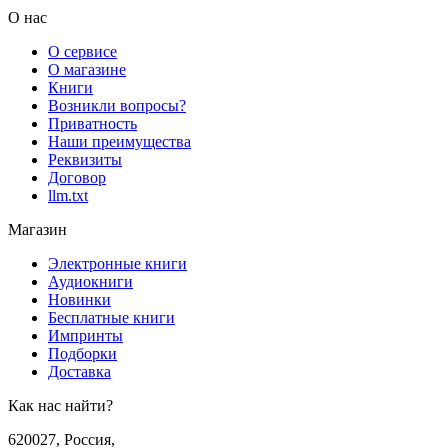
О нас
О сервисе
О магазине
Книги
Возникли вопросы?
Приватность
Наши преимущества
Реквизиты
Договор
llm.txt
Магазин
Электронные книги
Аудиокниги
Новинки
Бесплатные книги
Импринты
Подборки
Доставка
Как нас найти?
620027
,
Россия
,