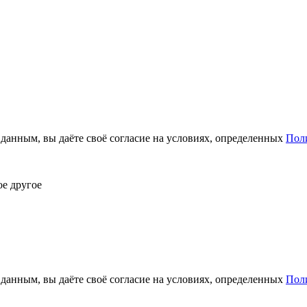
анным, вы даёте своё согласие на условиях, определенных
Пол
ое другое
анным, вы даёте своё согласие на условиях, определенных
Пол