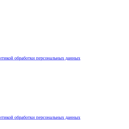
итикой обработки персональных данных
итикой обработки персональных данных