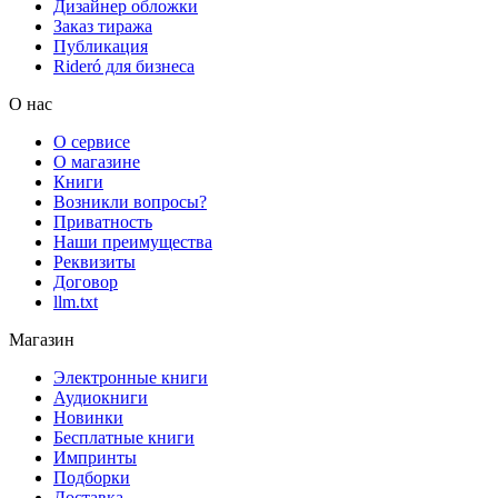
Дизайнер обложки
Заказ тиража
Публикация
Rideró для бизнеса
О нас
О сервисе
О магазине
Книги
Возникли вопросы?
Приватность
Наши преимущества
Реквизиты
Договор
llm.txt
Магазин
Электронные книги
Аудиокниги
Новинки
Бесплатные книги
Импринты
Подборки
Доставка