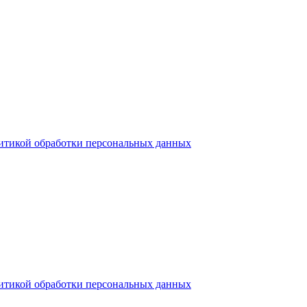
итикой обработки персональных данных
итикой обработки персональных данных