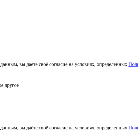
анным, вы даёте своё согласие на условиях, определенных
Пол
ое другое
анным, вы даёте своё согласие на условиях, определенных
Пол