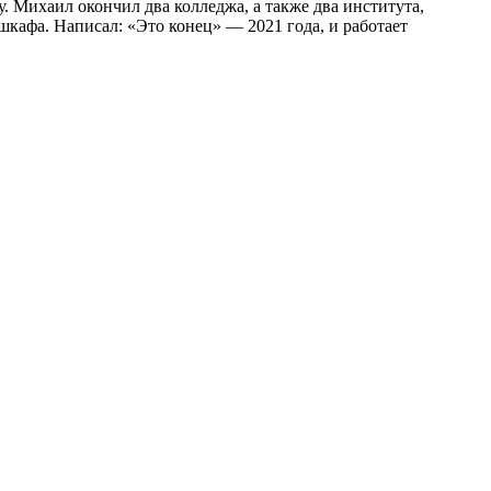
Михаил окончил два колледжа, а также два института,
 шкафа. Написал: «Это конец» — 2021 года, и работает