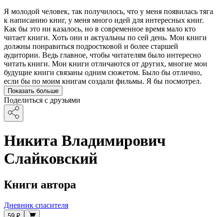
Я молодой человек, так получилось, что у меня появилась тяга
к написанию книг, у меня много идей для интересных книг.
Как бы это ни казалось, но в современное время мало кто
читает книги. Хоть они и актуальны по сей день. Мои книги
должны понравиться подростковой и более старшей
аудитории. Ведь главное, чтобы читателям было интересно
читать книги. Мои книги отличаются от других, многие мои
будущие книги связаны одним сюжетом. Было бы отлично,
если бы по моим книгам создали фильмы. Я бы посмотрел.
Показать больше
Поделиться с друзьями
Никита Владимирович
Слайковский
Книги автора
Дневник спасителя
59 ₽