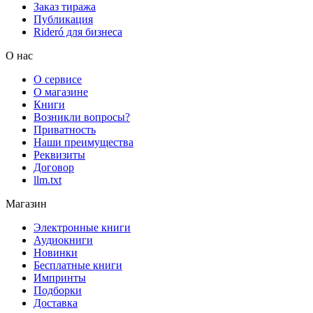
Заказ тиража
Публикация
Rideró для бизнеса
О нас
О сервисе
О магазине
Книги
Возникли вопросы?
Приватность
Наши преимущества
Реквизиты
Договор
llm.txt
Магазин
Электронные книги
Аудиокниги
Новинки
Бесплатные книги
Импринты
Подборки
Доставка