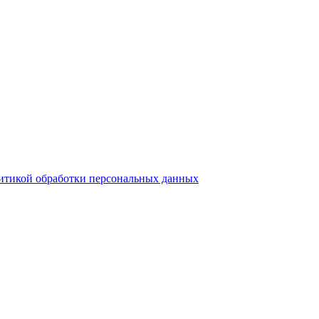
итикой обработки персональных данных