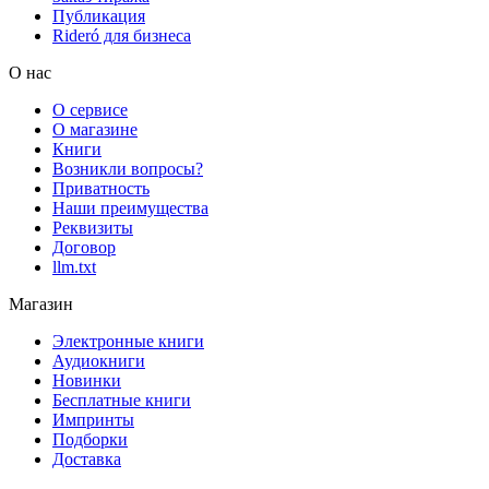
Публикация
Rideró для бизнеса
О нас
О сервисе
О магазине
Книги
Возникли вопросы?
Приватность
Наши преимущества
Реквизиты
Договор
llm.txt
Магазин
Электронные книги
Аудиокниги
Новинки
Бесплатные книги
Импринты
Подборки
Доставка